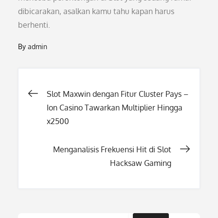
dibicarakan, asalkan kamu tahu kapan harus
berhenti.
By
admin
Post
Slot Maxwin dengan Fitur Cluster Pays –
Ion Casino Tawarkan Multiplier Hingga
navigation
x2500
Menganalisis Frekuensi Hit di Slot
Hacksaw Gaming