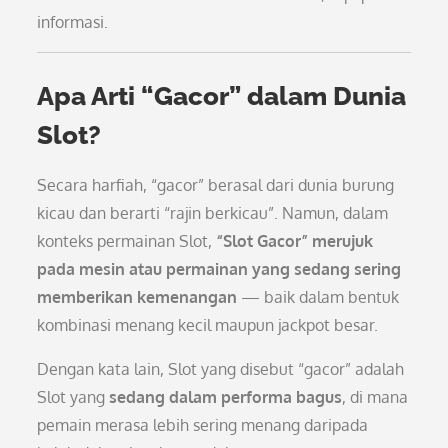
informasi.
Apa Arti “Gacor” dalam Dunia
Slot?
Secara harfiah, “gacor” berasal dari dunia burung
kicau dan berarti “rajin berkicau”. Namun, dalam
konteks permainan Slot,
“Slot Gacor” merujuk
pada mesin atau permainan yang sedang sering
memberikan kemenangan
— baik dalam bentuk
kombinasi menang kecil maupun jackpot besar.
Dengan kata lain, Slot yang disebut “gacor” adalah
Slot yang
sedang dalam performa bagus
, di mana
pemain merasa lebih sering menang daripada