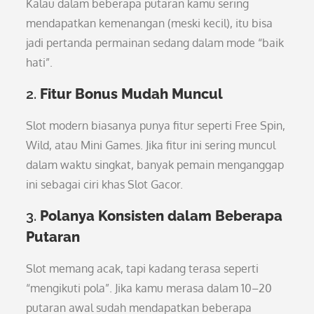
Kalau dalam beberapa putaran kamu sering
mendapatkan kemenangan (meski kecil), itu bisa
jadi pertanda permainan sedang dalam mode “baik
hati”.
2.
Fitur Bonus Mudah Muncul
Slot modern biasanya punya fitur seperti Free Spin,
Wild, atau Mini Games. Jika fitur ini sering muncul
dalam waktu singkat, banyak pemain menganggap
ini sebagai ciri khas Slot Gacor.
3.
Polanya Konsisten dalam Beberapa
Putaran
Slot memang acak, tapi kadang terasa seperti
“mengikuti pola”. Jika kamu merasa dalam 10–20
putaran awal sudah mendapatkan beberapa