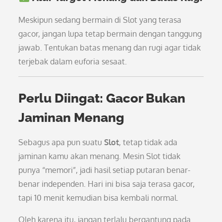
Meskipun sedang bermain di Slot yang terasa
gacor, jangan lupa tetap bermain dengan tanggung
jawab. Tentukan batas menang dan rugi agar tidak
terjebak dalam euforia sesaat.
Perlu Diingat: Gacor Bukan
Jaminan Menang
Sebagus apa pun suatu
Slot
, tetap tidak ada
jaminan kamu akan menang. Mesin Slot tidak
punya “memori”, jadi hasil setiap putaran benar-
benar independen. Hari ini bisa saja terasa gacor,
tapi 10 menit kemudian bisa kembali normal.
Oleh karena itu, jangan terlalu bergantung pada