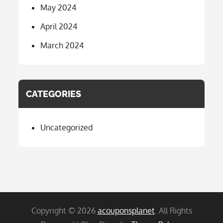
May 2024
April 2024
March 2024
CATEGORIES
Uncategorized
Copyright © 2026
acouponsplanet
. All Rights