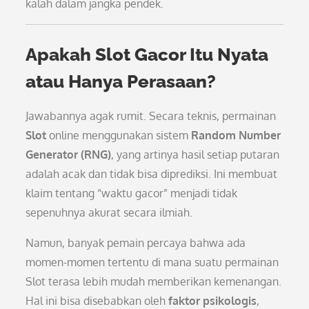
kalah dalam jangka pendek.
Apakah Slot Gacor Itu Nyata
atau Hanya Perasaan?
Jawabannya agak rumit. Secara teknis, permainan
Slot
online menggunakan sistem
Random Number
Generator (RNG)
, yang artinya hasil setiap putaran
adalah acak dan tidak bisa diprediksi. Ini membuat
klaim tentang “waktu gacor” menjadi tidak
sepenuhnya akurat secara ilmiah.
Namun, banyak pemain percaya bahwa ada
momen-momen tertentu di mana suatu permainan
Slot terasa lebih mudah memberikan kemenangan.
Hal ini bisa disebabkan oleh
faktor psikologis
,