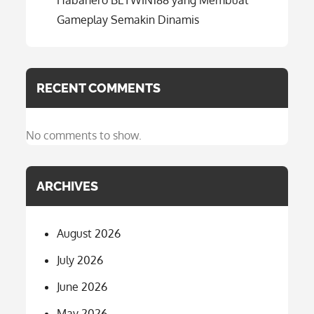
Gameplay Semakin Dinamis
RECENT COMMENTS
No comments to show.
ARCHIVES
August 2026
July 2026
June 2026
May 2026