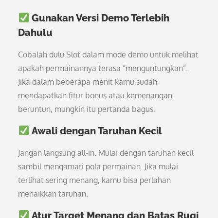
Gunakan Versi Demo Terlebih
Dahulu
Cobalah dulu Slot dalam mode demo untuk melihat
apakah permainannya terasa “menguntungkan”.
Jika dalam beberapa menit kamu sudah
mendapatkan fitur bonus atau kemenangan
beruntun, mungkin itu pertanda bagus.
Awali dengan Taruhan Kecil
Jangan langsung all-in. Mulai dengan taruhan kecil
sambil mengamati pola permainan. Jika mulai
terlihat sering menang, kamu bisa perlahan
menaikkan taruhan.
Atur Target Menang dan Batas Rugi