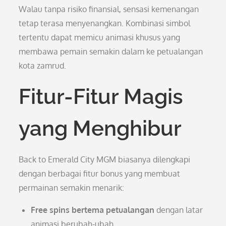
Walau tanpa risiko finansial, sensasi kemenangan
tetap terasa menyenangkan. Kombinasi simbol
tertentu dapat memicu animasi khusus yang
membawa pemain semakin dalam ke petualangan
kota zamrud.
Fitur-Fitur Magis
yang Menghibur
Back to Emerald City MGM biasanya dilengkapi
dengan berbagai fitur bonus yang membuat
permainan semakin menarik:
Free spins bertema petualangan
dengan latar
animasi berubah-ubah