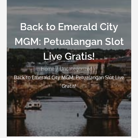
Back to Emerald City
MGM: Petualangan Slot
Live Gratis!
Home
Uncategorized
Back to Emerald City MGM: Petualangan Slot Live
Gratis!