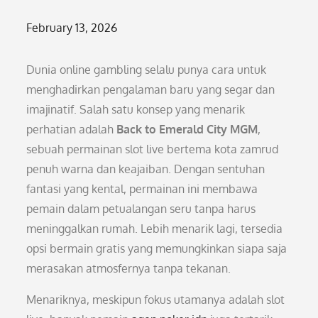
Posted
February 13, 2026
on
Dunia online gambling selalu punya cara untuk
menghadirkan pengalaman baru yang segar dan
imajinatif. Salah satu konsep yang menarik
perhatian adalah
Back to Emerald City MGM
,
sebuah permainan slot live bertema kota zamrud
penuh warna dan keajaiban. Dengan sentuhan
fantasi yang kental, permainan ini membawa
pemain dalam petualangan seru tanpa harus
meninggalkan rumah. Lebih menarik lagi, tersedia
opsi bermain gratis yang memungkinkan siapa saja
merasakan atmosfernya tanpa tekanan.
Menariknya, meskipun fokus utamanya adalah slot