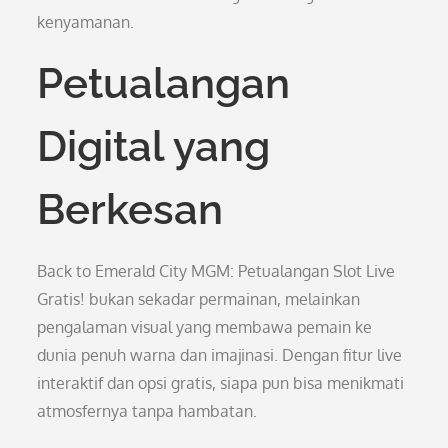
kenyamanan.
Petualangan
Digital yang
Berkesan
Back to Emerald City MGM: Petualangan Slot Live
Gratis! bukan sekadar permainan, melainkan
pengalaman visual yang membawa pemain ke
dunia penuh warna dan imajinasi. Dengan fitur live
interaktif dan opsi gratis, siapa pun bisa menikmati
atmosfernya tanpa hambatan.