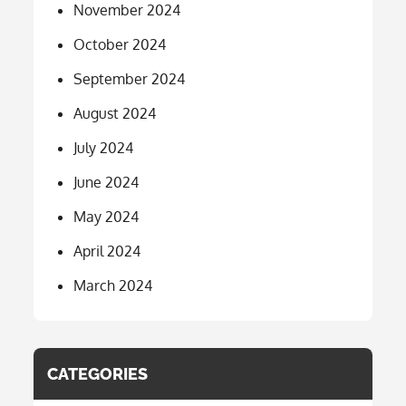
November 2024
October 2024
September 2024
August 2024
July 2024
June 2024
May 2024
April 2024
March 2024
CATEGORIES