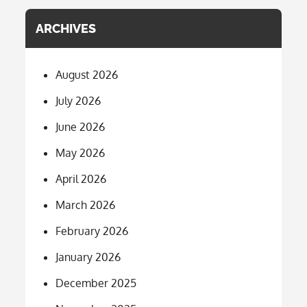
ARCHIVES
August 2026
July 2026
June 2026
May 2026
April 2026
March 2026
February 2026
January 2026
December 2025