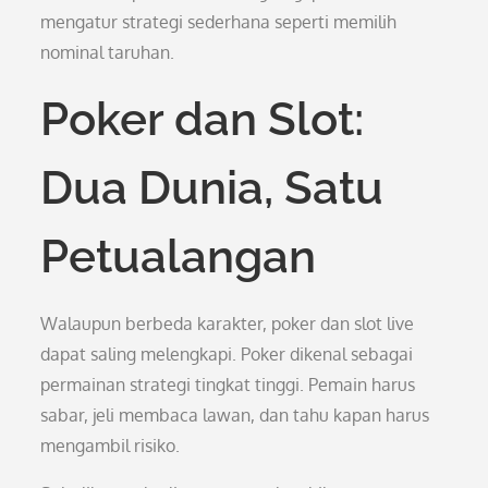
mengatur strategi sederhana seperti memilih
nominal taruhan.
Poker dan Slot:
Dua Dunia, Satu
Petualangan
Walaupun berbeda karakter, poker dan slot live
dapat saling melengkapi. Poker dikenal sebagai
permainan strategi tingkat tinggi. Pemain harus
sabar, jeli membaca lawan, dan tahu kapan harus
mengambil risiko.