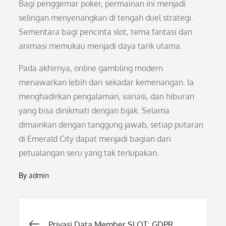
Bagi penggemar poker, permainan ini menjadi
selingan menyenangkan di tengah duel strategi.
Sementara bagi pencinta slot, tema fantasi dan
animasi memukau menjadi daya tarik utama.
Pada akhirnya, online gambling modern
menawarkan lebih dari sekadar kemenangan. Ia
menghadirkan pengalaman, variasi, dan hiburan
yang bisa dinikmati dengan bijak. Selama
dimainkan dengan tanggung jawab, setiap putaran
di Emerald City dapat menjadi bagian dari
petualangan seru yang tak terlupakan.
By
admin
Post
Privasi Data Member SLOT: GDPR