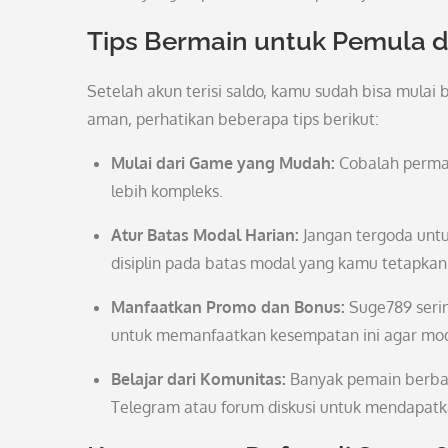
Tips Bermain untuk Pemula 
Setelah akun terisi saldo, kamu sudah bisa mula
aman, perhatikan beberapa tips berikut:
Mulai dari Game yang Mudah:
Cobalah permai
lebih kompleks.
Atur Batas Modal Harian:
Jangan tergoda untu
disiplin pada batas modal yang kamu tetapkan
Manfaatkan Promo dan Bonus:
Suge789 seri
untuk memanfaatkan kesempatan ini agar mod
Belajar dari Komunitas:
Banyak pemain berbagi
Telegram atau forum diskusi untuk mendapat