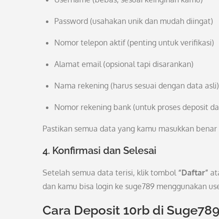
Password (usahakan unik dan mudah diingat)
Nomor telepon aktif (penting untuk verifikasi)
Alamat email (opsional tapi disarankan)
Nama rekening (harus sesuai dengan data asli)
Nomor rekening bank (untuk proses deposit d
Pastikan semua data yang kamu masukkan benar 
4. Konfirmasi dan Selesai
Setelah semua data terisi, klik tombol
“Daftar”
at
dan kamu bisa login ke suge789 menggunakan us
Cara Deposit 10rb di Suge78