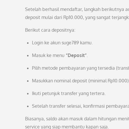
Setelah berhasil mendaftar, langkah berikutnya 
deposit mulai dari Rp10.000, yang sangat terjang
Berikut cara depositnya:
Login ke akun suge789 kamu.
Masuk ke menu
“Deposit”
.
Pilih metode pembayaran yang tersedia (transfe
Masukkan nominal deposit (minimal Rp10.000)
Ikuti petunjuk transfer yang tertera.
Setelah transfer selesai, konfirmasi pembayar
Biasanya, saldo akan masuk dalam hitungan menit
service yang siap membantu kapan saja.