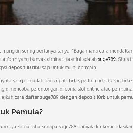
e, mungkin sering bertanya-tanya, “Bagaimana cara mendaftar 
platform yang banyak diminati saat ini adalah
suge789
. Situs i
opsi
deposit 10 ribu
saja untuk mulai bermain.
nyata sangat mudah dan cepat. Tidak perlu modal besar, tidak
ingin mencoba peruntungan di dunia slot online atau permaina
langkah
cara daftar suge789 dengan deposit 10rb untuk pem
tuk Pemula?
baiknya kamu tahu kenapa suge789 banyak direkomendasikan