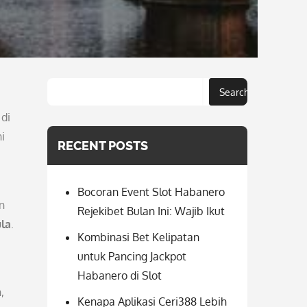
Search
di
ni
RECENT POSTS
Bocoran Event Slot Habanero
n
Rejekibet Bulan Ini: Wajib Ikut
ula
.
Kombinasi Bet Kelipatan
untuk Pancing Jackpot
Habanero di Slot
,
Kenapa Aplikasi Ceri388 Lebih