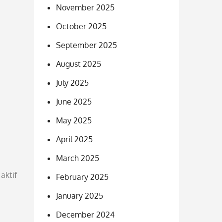
November 2025
October 2025
September 2025
August 2025
July 2025
June 2025
May 2025
April 2025
March 2025
aktif
February 2025
January 2025
December 2024