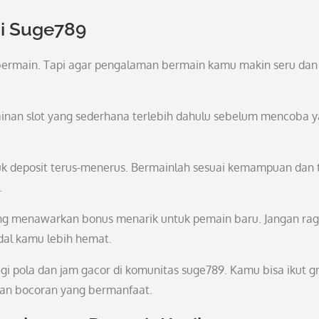
di Suge789
i bermain. Tapi agar pengalaman bermain kamu makin seru dan
nan slot yang sederhana terlebih dahulu sebelum mencoba 
k deposit terus-menerus. Bermainlah sesuai kemampuan dan 
.
ng menawarkan bonus menarik untuk pemain baru. Jangan ra
al kamu lebih hemat.
 pola dan jam gacor di komunitas suge789. Kamu bisa ikut g
kan bocoran yang bermanfaat.