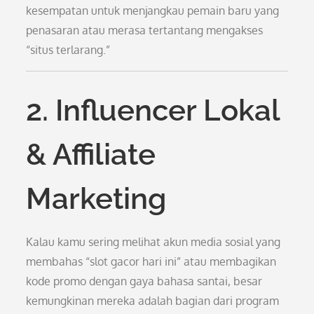
kesempatan untuk menjangkau pemain baru yang
penasaran atau merasa tertantang mengakses
“situs terlarang.”
2. Influencer Lokal
& Affiliate
Marketing
Kalau kamu sering melihat akun media sosial yang
membahas “slot gacor hari ini” atau membagikan
kode promo dengan gaya bahasa santai, besar
kemungkinan mereka adalah bagian dari program