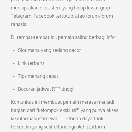
menciptakan ekosistem yang hidup lewat grup
Telegram, Facebook tertutup, atau forum-forum
rahasia.
Di tempat-tempat ini, pemain saling berbagi info:
Slot mana yang sedang gacor
Link terbaru
Tips menang cepat
Bocoran jadwal RTP tinggi
Komunitas ini membuat pemain merasa menjadi
bagian dari “kelompok eksklusif” yang punya akses
ke informasi istimewa — sebuah daya tarik
tersendiri yang sulit ditandingi oleh platform