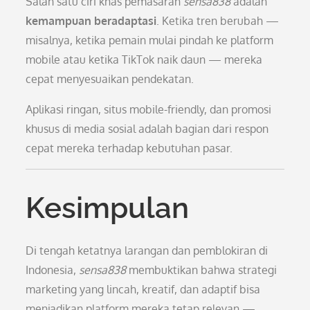
Salah satu ciri khas pemasaran
sensa838
adalah
kemampuan beradaptasi
. Ketika tren berubah —
misalnya, ketika pemain mulai pindah ke platform
mobile atau ketika TikTok naik daun — mereka
cepat menyesuaikan pendekatan.
Aplikasi ringan, situs mobile-friendly, dan promosi
khusus di media sosial adalah bagian dari respon
cepat mereka terhadap kebutuhan pasar.
Kesimpulan
Di tengah ketatnya larangan dan pemblokiran di
Indonesia,
sensa838
membuktikan bahwa strategi
marketing yang lincah, kreatif, dan adaptif bisa
menjadikan platform mereka tetap relevan —