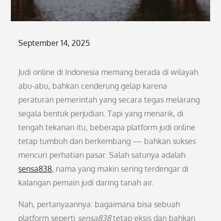
Posted
September 14, 2025
on
Judi online di Indonesia memang berada di wilayah
abu-abu, bahkan cenderung gelap karena
peraturan pemerintah yang secara tegas melarang
segala bentuk perjudian. Tapi yang menarik, di
tengah tekanan itu, beberapa platform judi online
tetap tumbuh dan berkembang — bahkan sukses
mencuri perhatian pasar. Salah satunya adalah
sensa838
, nama yang makin sering terdengar di
kalangan pemain judi daring tanah air.
Nah, pertanyaannya: bagaimana bisa sebuah
platform seperti
sensa838
tetap eksis dan bahkan