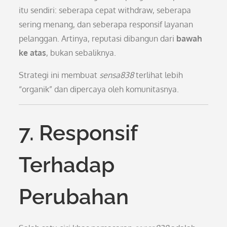
itu sendiri: seberapa cepat withdraw, seberapa
sering menang, dan seberapa responsif layanan
pelanggan. Artinya, reputasi dibangun dari
bawah
ke atas
, bukan sebaliknya.
Strategi ini membuat
sensa838
terlihat lebih
“organik” dan dipercaya oleh komunitasnya.
7. Responsif
Terhadap
Perubahan