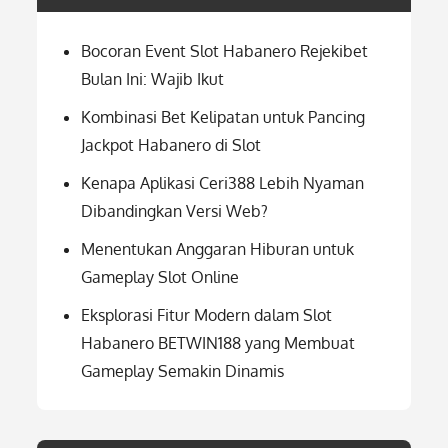
Bocoran Event Slot Habanero Rejekibet
Bulan Ini: Wajib Ikut
Kombinasi Bet Kelipatan untuk Pancing
Jackpot Habanero di Slot
Kenapa Aplikasi Ceri388 Lebih Nyaman
Dibandingkan Versi Web?
Menentukan Anggaran Hiburan untuk
Gameplay Slot Online
Eksplorasi Fitur Modern dalam Slot
Habanero BETWIN188 yang Membuat
Gameplay Semakin Dinamis