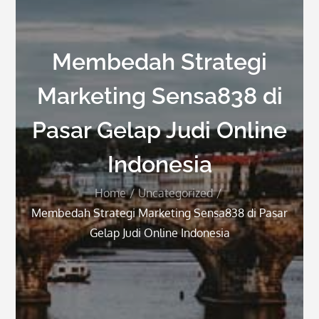
Membedah Strategi
Marketing Sensa838 di
Pasar Gelap Judi Online
Indonesia
Home
Uncategorized
Membedah Strategi Marketing Sensa838 di Pasar
Gelap Judi Online Indonesia