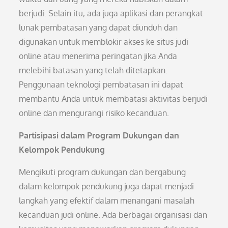
berjudi. Selain itu, ada juga aplikasi dan perangkat
lunak pembatasan yang dapat diunduh dan
digunakan untuk memblokir akses ke situs judi
online atau menerima peringatan jika Anda
melebihi batasan yang telah ditetapkan.
Penggunaan teknologi pembatasan ini dapat
membantu Anda untuk membatasi aktivitas berjudi
online dan mengurangi risiko kecanduan.
Partisipasi dalam Program Dukungan dan
Kelompok Pendukung
Mengikuti program dukungan dan bergabung
dalam kelompok pendukung juga dapat menjadi
langkah yang efektif dalam menangani masalah
kecanduan judi online. Ada berbagai organisasi dan