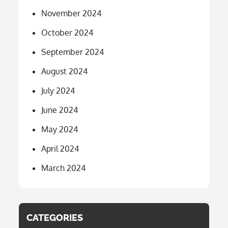
November 2024
October 2024
September 2024
August 2024
July 2024
June 2024
May 2024
April 2024
March 2024
CATEGORIES