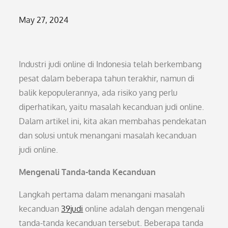
Posted
May 27, 2024
on
Industri judi online di Indonesia telah berkembang
pesat dalam beberapa tahun terakhir, namun di
balik kepopulerannya, ada risiko yang perlu
diperhatikan, yaitu masalah kecanduan judi online.
Dalam artikel ini, kita akan membahas pendekatan
dan solusi untuk menangani masalah kecanduan
judi online.
Mengenali Tanda-tanda Kecanduan
Langkah pertama dalam menangani masalah
kecanduan
39judi
online adalah dengan mengenali
tanda-tanda kecanduan tersebut. Beberapa tanda