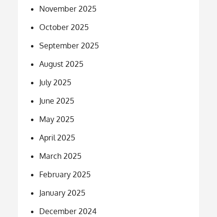
November 2025
October 2025
September 2025
August 2025
July 2025
June 2025
May 2025
April 2025
March 2025
February 2025
January 2025
December 2024