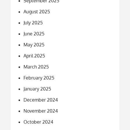
September 2025
August 2025
July 2025
June 2025
May 2025
April 2025
March 2025
February 2025
January 2025
December 2024
November 2024
October 2024