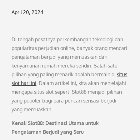
Posted
April 20, 2024
on
Di tengah pesatnya perkembangan teknologi dan
popularitas perjudian online, banyak orang mencari
pengalaman berjudi yang memuaskan dari
kenyamanan rumah mereka sendiri. Salah satu
pilihan yang paling menarik adalah bermain di
situs
slot hari ini
. Dalam artikel ini, kita akan menjelajahi
mengapa situs slot seperti Slot88 menjadi pilihan
yang populer bagi para pencari sensasi berjudi
yang memuaskan.
Kenali Slot88: Destinasi Utama untuk
Pengalaman Berjudi yang Seru