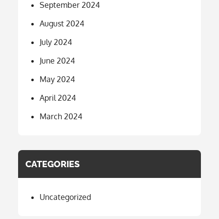
September 2024
August 2024
July 2024
June 2024
May 2024
April 2024
March 2024
CATEGORIES
Uncategorized