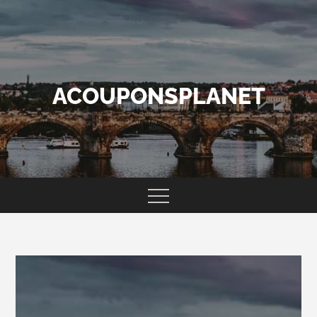
Skip
to
content
ACOUPONSPLANET