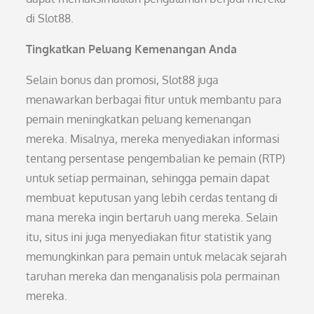
di Slot88.
Tingkatkan Peluang Kemenangan Anda
Selain bonus dan promosi, Slot88 juga
menawarkan berbagai fitur untuk membantu para
pemain meningkatkan peluang kemenangan
mereka. Misalnya, mereka menyediakan informasi
tentang persentase pengembalian ke pemain (RTP)
untuk setiap permainan, sehingga pemain dapat
membuat keputusan yang lebih cerdas tentang di
mana mereka ingin bertaruh uang mereka. Selain
itu, situs ini juga menyediakan fitur statistik yang
memungkinkan para pemain untuk melacak sejarah
taruhan mereka dan menganalisis pola permainan
mereka.