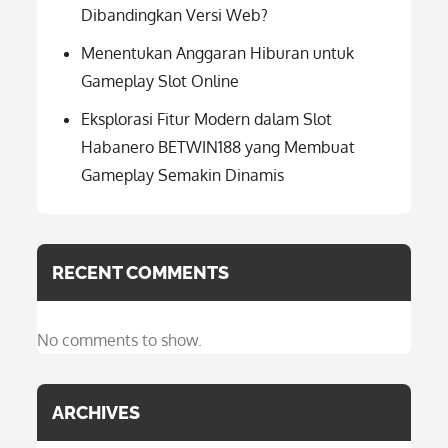
Dibandingkan Versi Web?
Menentukan Anggaran Hiburan untuk
Gameplay Slot Online
Eksplorasi Fitur Modern dalam Slot
Habanero BETWIN188 yang Membuat
Gameplay Semakin Dinamis
RECENT COMMENTS
No comments to show.
ARCHIVES