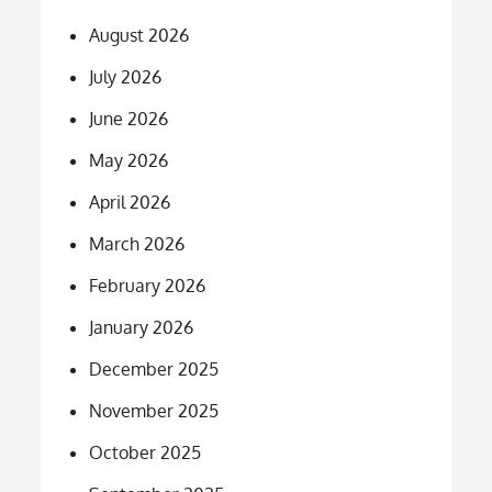
August 2026
July 2026
June 2026
May 2026
April 2026
March 2026
February 2026
January 2026
December 2025
November 2025
October 2025