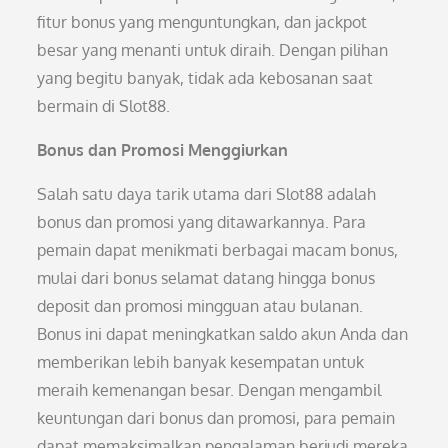
fitur bonus yang menguntungkan, dan jackpot
besar yang menanti untuk diraih. Dengan pilihan
yang begitu banyak, tidak ada kebosanan saat
bermain di Slot88.
Bonus dan Promosi Menggiurkan
Salah satu daya tarik utama dari Slot88 adalah
bonus dan promosi yang ditawarkannya. Para
pemain dapat menikmati berbagai macam bonus,
mulai dari bonus selamat datang hingga bonus
deposit dan promosi mingguan atau bulanan.
Bonus ini dapat meningkatkan saldo akun Anda dan
memberikan lebih banyak kesempatan untuk
meraih kemenangan besar. Dengan mengambil
keuntungan dari bonus dan promosi, para pemain
dapat memaksimalkan pengalaman berjudi mereka