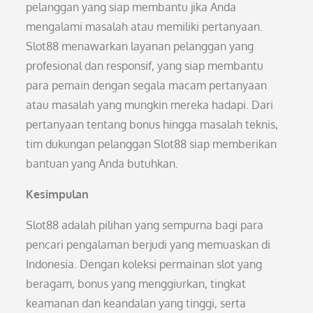
pelanggan yang siap membantu jika Anda
mengalami masalah atau memiliki pertanyaan.
Slot88 menawarkan layanan pelanggan yang
profesional dan responsif, yang siap membantu
para pemain dengan segala macam pertanyaan
atau masalah yang mungkin mereka hadapi. Dari
pertanyaan tentang bonus hingga masalah teknis,
tim dukungan pelanggan Slot88 siap memberikan
bantuan yang Anda butuhkan.
Kesimpulan
Slot88 adalah pilihan yang sempurna bagi para
pencari pengalaman berjudi yang memuaskan di
Indonesia. Dengan koleksi permainan slot yang
beragam, bonus yang menggiurkan, tingkat
keamanan dan keandalan yang tinggi, serta