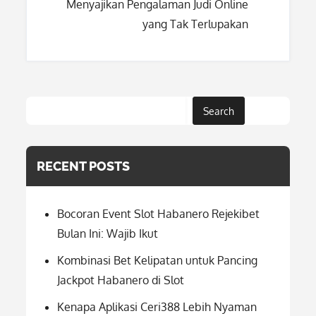
Menyajikan Pengalaman Judi Online
yang Tak Terlupakan
Search
RECENT POSTS
Bocoran Event Slot Habanero Rejekibet
Bulan Ini: Wajib Ikut
Kombinasi Bet Kelipatan untuk Pancing
Jackpot Habanero di Slot
Kenapa Aplikasi Ceri388 Lebih Nyaman