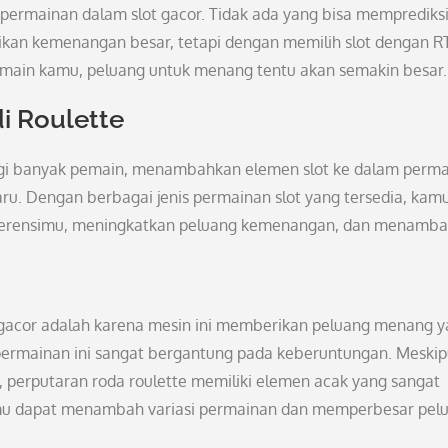
ermainan dalam slot gacor. Tidak ada yang bisa memprediks
kan kemenangan besar, tetapi dengan memilih slot dengan R
bermain kamu, peluang untuk menang tentu akan semakin besar.
i Roulette
bagi banyak pemain, menambahkan elemen slot ke dalam perm
u. Dengan berbagai jenis permainan slot yang tersedia, kam
referensimu, meningkatkan peluang kemenangan, dan menamb
 gacor adalah karena mesin ini memberikan peluang menang 
wa permainan ini sangat bergantung pada keberuntungan. Meski
ja, perputaran roda roulette memiliki elemen acak yang sangat
kamu dapat menambah variasi permainan dan memperbesar pel