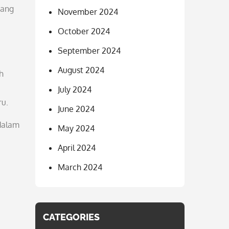
uang
November 2024
October 2024
September 2024
August 2024
h
July 2024
ru.
June 2024
 dalam
May 2024
April 2024
March 2024
CATEGORIES