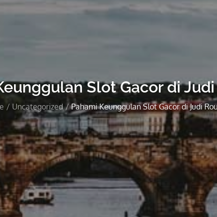
eunggulan Slot Gacor di Judi
e
Uncategorized
Pahami Keunggulan Slot Gacor di Judi Rou