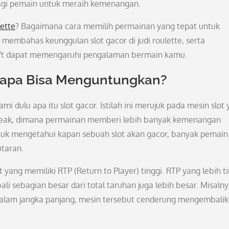
agi pemain untuk meraih kemenangan.
lette
? Bagaimana cara memilih permainan yang tepat untuk
membahas keunggulan slot gacor di judi roulette, serta
oft dapat memengaruhi pengalaman bermain kamu.
ngapa Bisa Menguntungkan?
dulu apa itu slot gacor. Istilah ini merujuk pada mesin slot
reak, dimana permainan memberi lebih banyak kemenangan
ntuk mengetahui kapan sebuah slot akan gacor, banyak pemain
taran.
 yang memiliki RTP (Return to Player) tinggi. RTP yang lebih t
 sebagian besar dari total taruhan juga lebih besar. Misalny
dalam jangka panjang, mesin tersebut cenderung mengembali