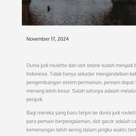
Posted
November 17, 2024
on
Dunia judi roulette dan slot online sudah menjadi
Indonesia. Tidak hanya sekadar mengandalkan ke
pengembangan sistem permainan, pemain dapat 
menang lebih besar. Salah satunya adalah melalui
penjudi.
Bagi mereka yang baru terjun ke dunia judi roulet
para pemain berpengalaman, slot gacor adalah 
kemenangan lebih sering dalam jangka waktu terte