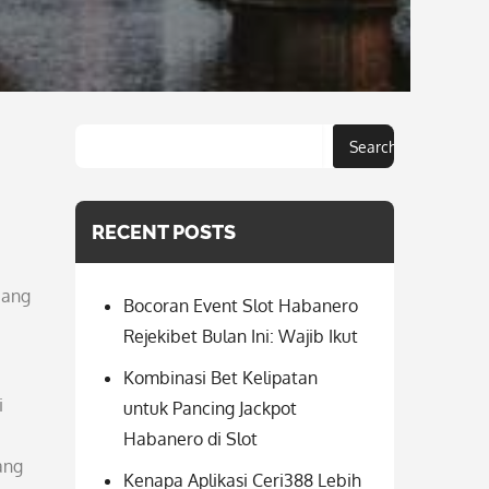
Search
RECENT POSTS
uang
Bocoran Event Slot Habanero
Rejekibet Bulan Ini: Wajib Ikut
Kombinasi Bet Kelipatan
i
untuk Pancing Jackpot
Habanero di Slot
ang
Kenapa Aplikasi Ceri388 Lebih