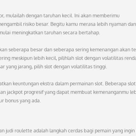
or, mulailah dengan taruhan kecil. Ini akan memberimu
engambil risiko besar. Begitu kamu merasa lebih nyaman dan
ulai meningkatkan taruhan secara bertahap.
kan seberapa besar dan seberapa sering kemenangan akan ter
ng meskipun lebih kecil, pilihlah slot dengan volatilitas rend
ang jarang, pilih slot dengan volatilitas tinggi.
atkan keuntungan ekstra dalam permainan slot. Beberapa slot
kan jackpot progresif yang dapat membuat kemenanganmu le
tur bonus yang ada.
judi roulette adalah langkah cerdas bagi pemain yang ingin