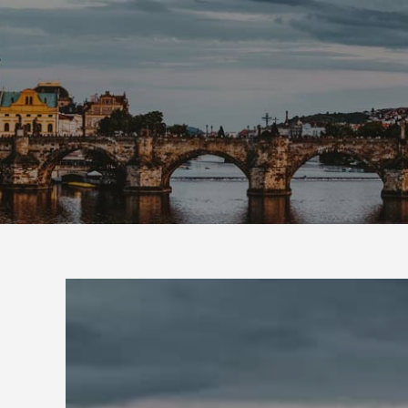
Skip
to
content