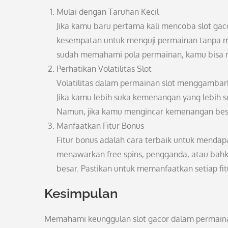
Mulai dengan Taruhan Kecil
Jika kamu baru pertama kali mencoba slot gac
kesempatan untuk menguji permainan tanpa m
sudah memahami pola permainan, kamu bisa m
Perhatikan Volatilitas Slot
Volatilitas dalam permainan slot menggambar
Jika kamu lebih suka kemenangan yang lebih seri
Namun, jika kamu mengincar kemenangan besar y
Manfaatkan Fitur Bonus
Fitur bonus adalah cara terbaik untuk mendap
menawarkan free spins, pengganda, atau bah
besar. Pastikan untuk memanfaatkan setiap fi
Kesimpulan
Memahami keunggulan slot gacor dalam permainan 