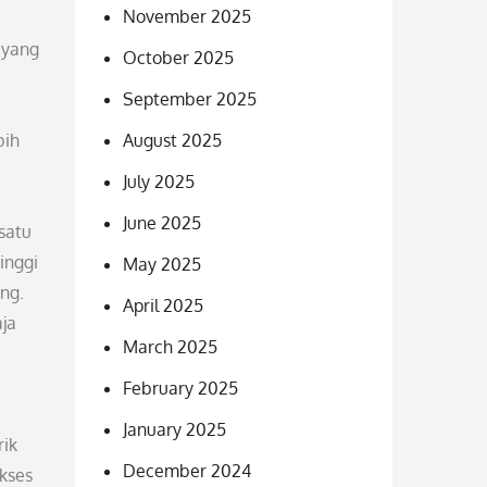
November 2025
 yang
October 2025
September 2025
bih
August 2025
July 2025
June 2025
satu
inggi
May 2025
ng.
April 2025
aja
March 2025
February 2025
January 2025
rik
December 2024
kses