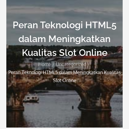
Peran Teknologi HTML5
dalam Meningkatkan
Kualitas Slot Online​
Home
Uncategorized
Peran Teknologi HTML5 dalam Meningkatkan Kualitas
Slot Online​