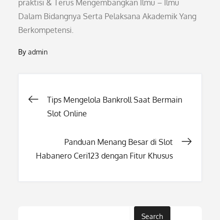
praktisi & Terus Mengembangkan Ilmu – Ilmu
Dalam Bidangnya Serta Pelaksana Akademik Yang
Berkompetensi.
By
admin
Post
Tips Mengelola Bankroll Saat Bermain
Slot Online
navigation
Panduan Menang Besar di Slot
Habanero Ceri123 dengan Fitur Khusus
Search