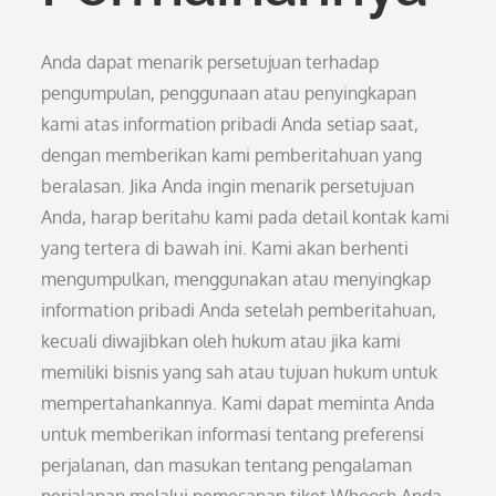
Anda dapat menarik persetujuan terhadap
pengumpulan, penggunaan atau penyingkapan
kami atas information pribadi Anda setiap saat,
dengan memberikan kami pemberitahuan yang
beralasan. Jika Anda ingin menarik persetujuan
Anda, harap beritahu kami pada detail kontak kami
yang tertera di bawah ini. Kami akan berhenti
mengumpulkan, menggunakan atau menyingkap
information pribadi Anda setelah pemberitahuan,
kecuali diwajibkan oleh hukum atau jika kami
memiliki bisnis yang sah atau tujuan hukum untuk
mempertahankannya. Kami dapat meminta Anda
untuk memberikan informasi tentang preferensi
perjalanan, dan masukan tentang pengalaman
perjalanan melalui pemesanan tiket Whoosh Anda.