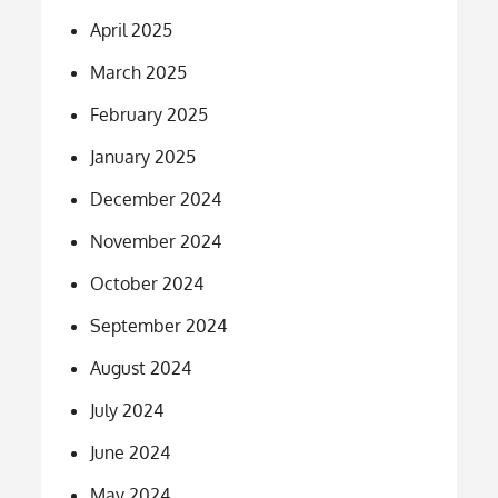
April 2025
March 2025
February 2025
January 2025
December 2024
November 2024
October 2024
September 2024
August 2024
July 2024
June 2024
May 2024