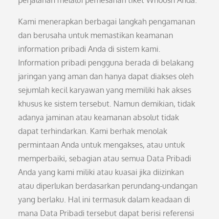
Kami menerapkan berbagai langkah pengamanan
dan berusaha untuk memastikan keamanan
information pribadi Anda di sistem kami.
Information pribadi pengguna berada di belakang
jaringan yang aman dan hanya dapat diakses oleh
sejumlah kecil karyawan yang memiliki hak akses
khusus ke sistem tersebut. Namun demikian, tidak
adanya jaminan atau keamanan absolut tidak
dapat terhindarkan. Kami berhak menolak
permintaan Anda untuk mengakses, atau untuk
memperbaiki, sebagian atau semua Data Pribadi
Anda yang kami miliki atau kuasai jika diizinkan
atau diperlukan berdasarkan perundang-undangan
yang berlaku. Hal ini termasuk dalam keadaan di
mana Data Pribadi tersebut dapat berisi referensi