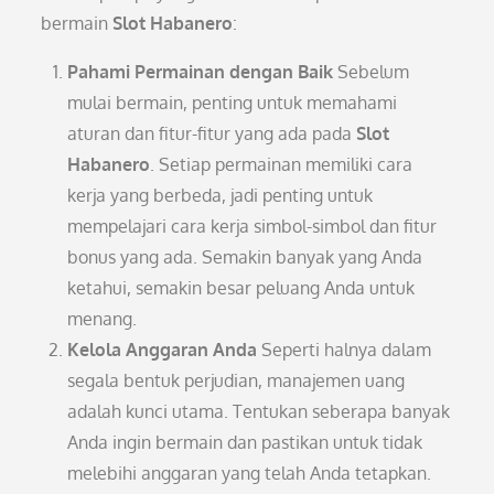
bermain
Slot Habanero
:
Pahami Permainan dengan Baik
Sebelum
mulai bermain, penting untuk memahami
aturan dan fitur-fitur yang ada pada
Slot
Habanero
. Setiap permainan memiliki cara
kerja yang berbeda, jadi penting untuk
mempelajari cara kerja simbol-simbol dan fitur
bonus yang ada. Semakin banyak yang Anda
ketahui, semakin besar peluang Anda untuk
menang.
Kelola Anggaran Anda
Seperti halnya dalam
segala bentuk perjudian, manajemen uang
adalah kunci utama. Tentukan seberapa banyak
Anda ingin bermain dan pastikan untuk tidak
melebihi anggaran yang telah Anda tetapkan.