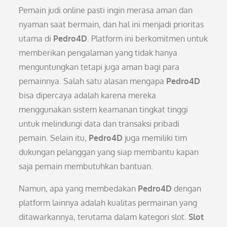
Pemain judi online pasti ingin merasa aman dan
nyaman saat bermain, dan hal ini menjadi prioritas
utama di
Pedro4D
. Platform ini berkomitmen untuk
memberikan pengalaman yang tidak hanya
menguntungkan tetapi juga aman bagi para
pemainnya. Salah satu alasan mengapa
Pedro4D
bisa dipercaya adalah karena mereka
menggunakan sistem keamanan tingkat tinggi
untuk melindungi data dan transaksi pribadi
pemain. Selain itu,
Pedro4D
juga memiliki tim
dukungan pelanggan yang siap membantu kapan
saja pemain membutuhkan bantuan.
Namun, apa yang membedakan
Pedro4D
dengan
platform lainnya adalah kualitas permainan yang
ditawarkannya, terutama dalam kategori slot.
Slot