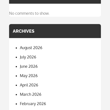
No comments to show.
ARCHIVES
August 2026
July 2026
June 2026
May 2026
April 2026
March 2026
February 2026