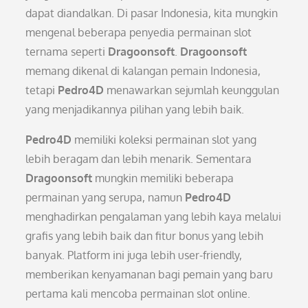
dapat diandalkan. Di pasar Indonesia, kita mungkin
mengenal beberapa penyedia permainan slot
ternama seperti
Dragoonsoft
.
Dragoonsoft
memang dikenal di kalangan pemain Indonesia,
tetapi
Pedro4D
menawarkan sejumlah keunggulan
yang menjadikannya pilihan yang lebih baik.
Pedro4D
memiliki koleksi permainan slot yang
lebih beragam dan lebih menarik. Sementara
Dragoonsoft
mungkin memiliki beberapa
permainan yang serupa, namun
Pedro4D
menghadirkan pengalaman yang lebih kaya melalui
grafis yang lebih baik dan fitur bonus yang lebih
banyak. Platform ini juga lebih user-friendly,
memberikan kenyamanan bagi pemain yang baru
pertama kali mencoba permainan slot online.