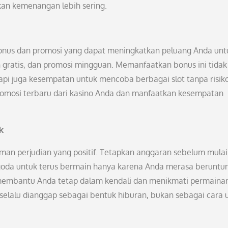
an kemenangan lebih sering.
bonus dan promosi yang dapat meningkatkan peluang Anda unt
 gratis, dan promosi mingguan. Memanfaatkan bonus ini tidak
i juga kesempatan untuk mencoba berbagai slot tanpa risik
promosi terbaru dari kasino Anda dan manfaatkan kesempatan
k
man perjudian yang positif. Tetapkan anggaran sebelum mulai
rgoda untuk terus bermain hanya karena Anda merasa beruntu
 membantu Anda tetap dalam kendali dan menikmati permaina
us selalu dianggap sebagai bentuk hiburan, bukan sebagai cara 