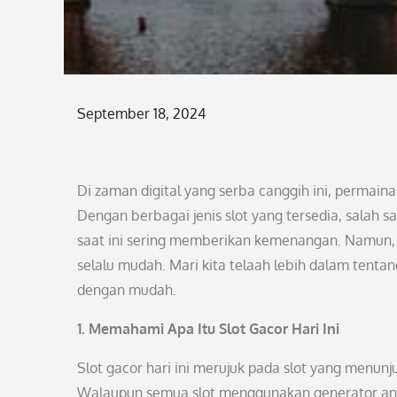
Posted
September 18, 2024
on
Di zaman digital yang serba canggih ini, permaina
Dengan berbagai jenis slot yang tersedia, salah 
saat ini sering memberikan kemenangan. Namun, 
selalu mudah. Mari kita telaah lebih dalam tentan
dengan mudah.
1. Memahami Apa Itu Slot Gacor Hari Ini
Slot gacor hari ini merujuk pada slot yang menun
Walaupun semua slot menggunakan generator ang