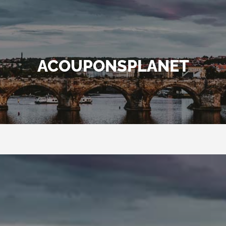
ACOUPONSPLANET