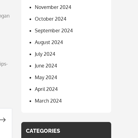
November 2024
ngan
October 2024
September 2024
August 2024
July 2024
ips-
June 2024
May 2024
April 2024
March 2024
CATEGORIES