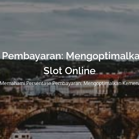
Pembayaran: Mengoptimalka
Slot Online
Memahami Persentase Pembayaran: Mengoptimalkan Kemenang