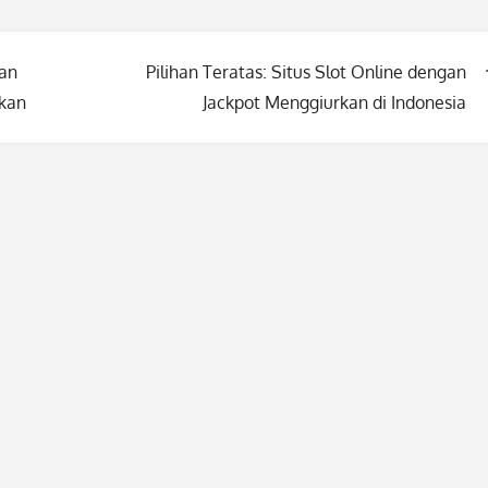
kan
Pilihan Teratas: Situs Slot Online dengan
akan
Jackpot Menggiurkan di Indonesia