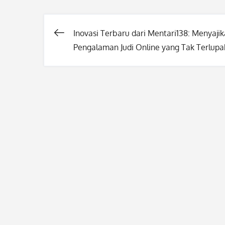
Inovasi Terbaru dari Mentari138: Menyaji
Post
Pengalaman Judi Online yang Tak Terlup
navigation