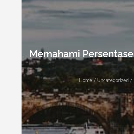
Memahami Persentase 
Home
Uncategorized