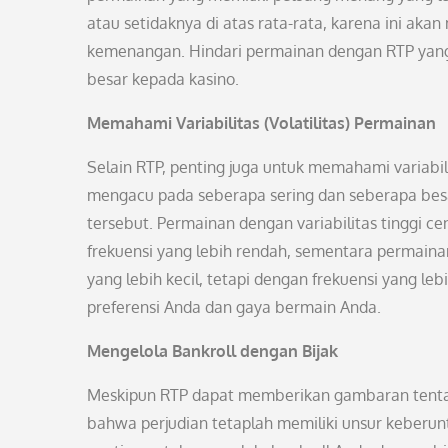
atau setidaknya di atas rata-rata, karena ini a
kemenangan. Hindari permainan dengan RTP yang
besar kepada kasino.
Memahami Variabilitas (Volatilitas) Permainan
Selain RTP, penting juga untuk memahami variabilit
mengacu pada seberapa sering dan seberapa bes
tersebut. Permainan dengan variabilitas tinggi 
frekuensi yang lebih rendah, sementara permai
yang lebih kecil, tetapi dengan frekuensi yang leb
preferensi Anda dan gaya bermain Anda.
Mengelola Bankroll dengan Bijak
Meskipun RTP dapat memberikan gambaran tentan
bahwa perjudian tetaplah memiliki unsur keberunt