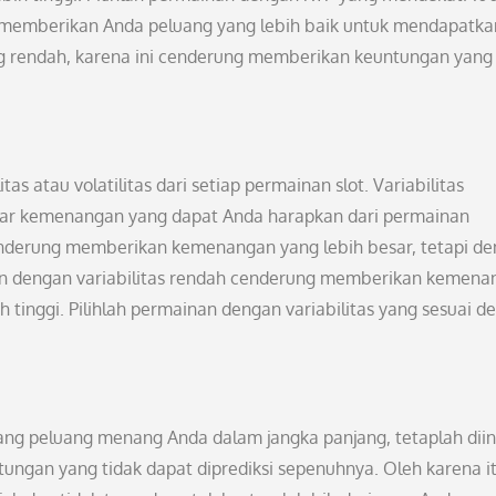
kan memberikan Anda peluang yang lebih baik untuk mendapatka
 rendah, karena ini cenderung memberikan keuntungan yang 
as atau volatilitas dari setiap permainan slot. Variabilitas
ar kemenangan yang dapat Anda harapkan dari permainan
cenderung memberikan kemenangan yang lebih besar, tetapi d
nan dengan variabilitas rendah cenderung memberikan kemena
ih tinggi. Pilihlah permainan dengan variabilitas yang sesuai 
g peluang menang Anda dalam jangka panjang, tetaplah dii
ungan yang tidak dapat diprediksi sepenuhnya. Oleh karena it