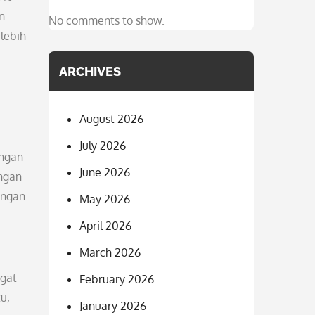
n
No comments to show.
lebih
ARCHIVES
August 2026
July 2026
engan
June 2026
ngan
dengan
May 2026
April 2026
March 2026
ngat
February 2026
u,
January 2026