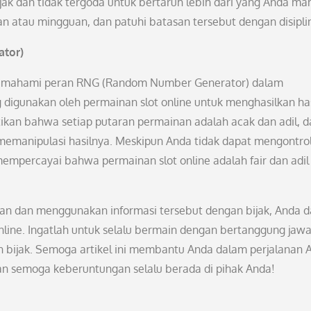
jak dan tidak tergoda untuk bertaruh lebih dari yang Anda m
n atau mingguan, dan patuhi batasan tersebut dengan disipli
tor)
h memahami peran RNG (Random Number Generator) dalam
 digunakan oleh permainan slot online untuk menghasilkan has
ikan bahwa setiap putaran permainan adalah acak dan adil, d
memanipulasi hasilnya. Meskipun Anda tidak dapat mengontro
mempercayai bahwa permainan slot online adalah fair dan adil
 dan menggunakan informasi tersebut dengan bijak, Anda d
line. Ingatlah untuk selalu bermain dengan bertanggung jaw
bijak. Semoga artikel ini membantu Anda dalam perjalanan 
an semoga keberuntungan selalu berada di pihak Anda!