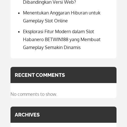
Dibandingkan Versi Web?
Menentukan Anggaran Hiburan untuk
Gameplay Slot Online
Eksplorasi Fitur Modern dalam Slot
Habanero BETWIN188 yang Membuat
Gameplay Semakin Dinamis
RECENT COMMENTS
No comments to show.
ARCHIVES