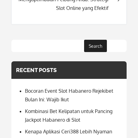
Slot Online yang Efektif
Search
RECENT POSTS
Bocoran Event Slot Habanero Rejekibet
Bulan Ini: Wajib Ikut
Kombinasi Bet Kelipatan untuk Pancing
Jackpot Habanero di Slot
Kenapa Aplikasi Ceri388 Lebih Nyaman