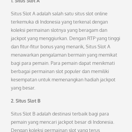
1. Situs Slot A
Situs Slot A adalah salah satu situs slot online
terkemuka di Indonesia yang terkenal dengan
koleksi permainan slotnya yang beragam dan
jackpot yang menggiurkan. Dengan RTP yang tinggi
dan fitur-fitur bonus yang menarik, Situs Slot A
menawarkan pengalaman bermain yang memikat
bagi para pemain. Para pemain dapat menikmati
berbagai permainan slot populer dan memiliki
kesempatan untuk memenangkan hadiah jackpot
yang besar.
2. Situs Slot B
Situs Slot B adalah destinasi terbaik bagi para
pemain yang mencari jackpot besar di Indonesia.
Dengan koleksi permainan slot yang terus