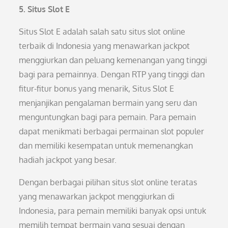
5. Situs Slot E
Situs Slot E adalah salah satu situs slot online
terbaik di Indonesia yang menawarkan jackpot
menggiurkan dan peluang kemenangan yang tinggi
bagi para pemainnya. Dengan RTP yang tinggi dan
fitur-fitur bonus yang menarik, Situs Slot E
menjanjikan pengalaman bermain yang seru dan
menguntungkan bagi para pemain. Para pemain
dapat menikmati berbagai permainan slot populer
dan memiliki kesempatan untuk memenangkan
hadiah jackpot yang besar.
Dengan berbagai pilihan situs slot online teratas
yang menawarkan jackpot menggiurkan di
Indonesia, para pemain memiliki banyak opsi untuk
memilih tempat bermain yang sesuai dengan