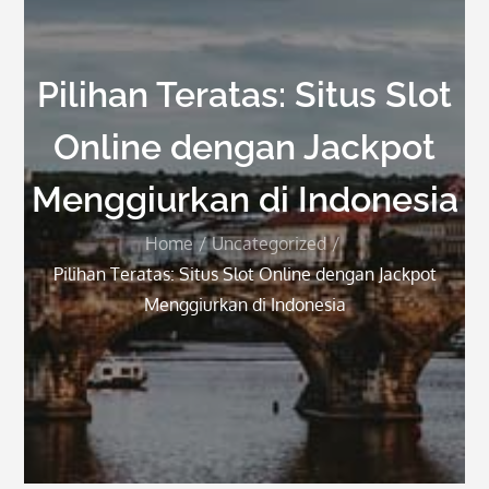
Pilihan Teratas: Situs Slot
Online dengan Jackpot
Menggiurkan di Indonesia
Home
Uncategorized
Pilihan Teratas: Situs Slot Online dengan Jackpot
Menggiurkan di Indonesia