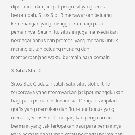
diperbarui dan jackpot progresif yang terus
bertambah, Situs Slot B menawarkan peluang
kemenangan yang menggiurkan bagi para
pemainnya. Selain itu, situs ini juga menyediakan
berbagai bonus dan promosi yang menarik untuk
meningkatkan peluang menang dan
memperpanjang waktu bermain para pemain.
3. Situs Slot C
Situs Slot C adalah salah satu situs slot online
terpercaya yang menawarkan jackpot menggiurkan
bagi para pemain di Indonesia. Dengan tampilan
grafis yang memukau dan fitur-fitur bonus yang
menarik, Situs Slot C menjanjikan pengalaman
bermain yang tak terlupakan bagi para pemainnya.
Para pemain dapat menikmati berbagai permainan