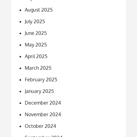
August 2025
July 2025
June 2025
May 2025
April 2025
March 2025
February 2025
January 2025
December 2024
November 2024
October 2024